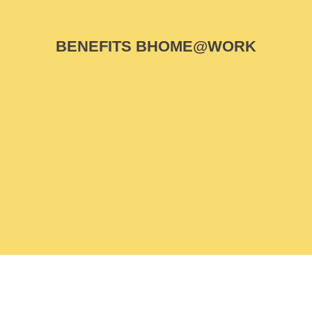
BENEFITS BHOME@WORK