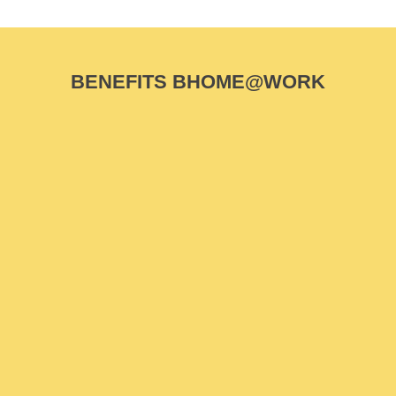
BENEFITS BHOME@WORK