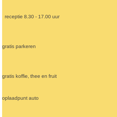
receptie 8.30 - 17.00 uur
gratis parkeren
gratis koffie, thee en fruit
oplaadpunt auto