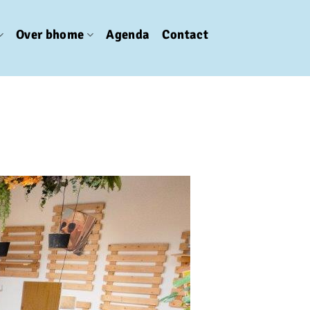
Over bhome
Agenda
Contact