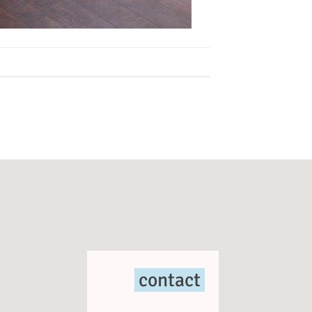
contact