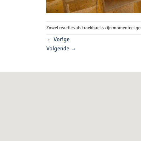
Zowel reacties als trackbacks zijn momenteel ge
←
Vorige
Volgende
→