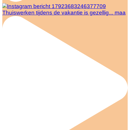
Thuiswerken tijdens de vakantie is gezellig... maa