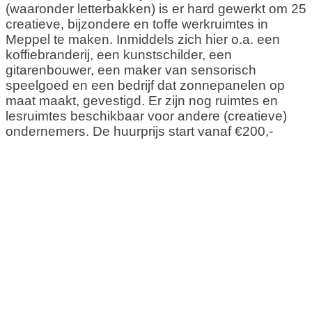
(waaronder letterbakken) is er hard gewerkt om 25
creatieve, bijzondere en toffe werkruimtes in
Meppel te maken. Inmiddels zich hier o.a. een
koffiebranderij, een kunstschilder, een
gitarenbouwer, een maker van sensorisch
speelgoed en een bedrijf dat zonnepanelen op
maat maakt, gevestigd. Er zijn nog ruimtes en
lesruimtes beschikbaar voor andere (creatieve)
ondernemers. De huurprijs start vanaf €200,-