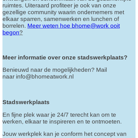
ruimtes. Uiteraard profiteer je ook van onze
gezellige community waarin ondernemers met
elkaar sparren, samenwerken en lunchen of
borrelen.
Meer weten hoe bhome@work ooit
begon
?
Meer informatie over onze stadswerkplaats?
Benieuwd naar de mogelijkheden? Mail
naar
info@bhomeatwork.nl
Stadswerkplaats
En fijne plek waar je 24/7 terecht kan om te
werken, elkaar te inspireren en te ontmoeten.
Jouw werkplek kan je conform het concept van