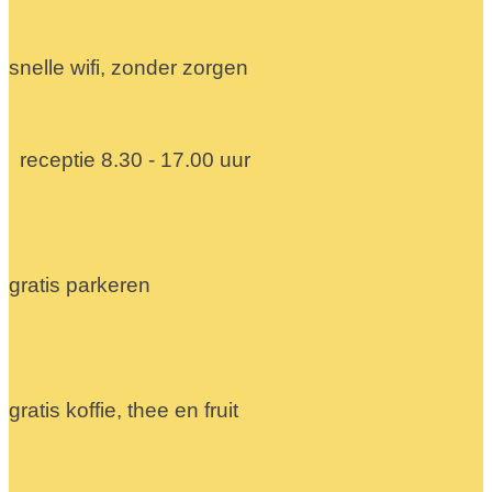
snelle wifi, zonder zorgen
receptie 8.30 - 17.00 uur
gratis parkeren
gratis koffie, thee en fruit