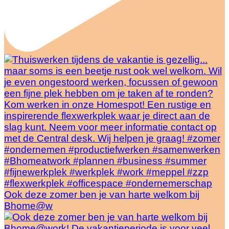
Ook deze zomer ben je van harte welkom bij
Bhome@w