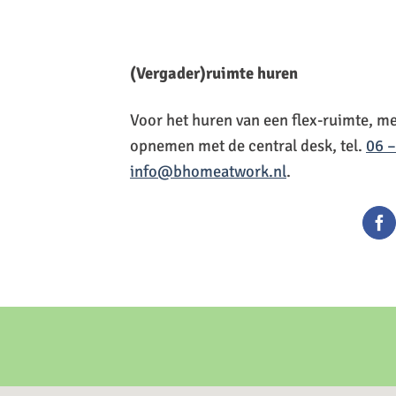
(Vergader)ruimte huren
Voor het huren van een flex-ruimte, m
opnemen met de central desk, tel.
06 
info@bhomeatwork.nl
.