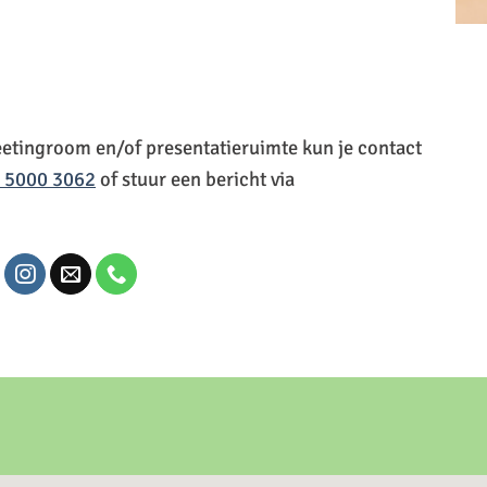
eetingroom en/of presentatieruimte kun je contact
– 5000 3062
of stuur een bericht via