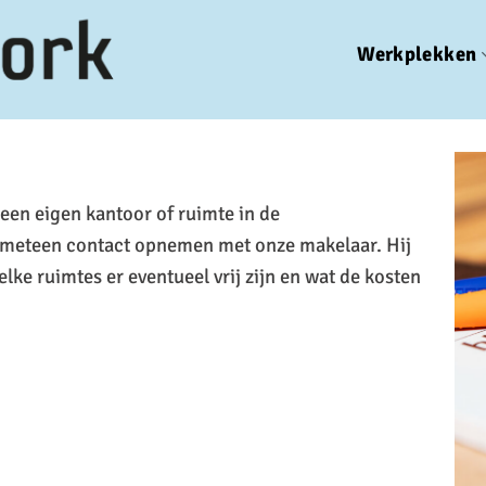
Werkplekken
 een eigen kantoor of ruimte in de
e meteen contact opnemen met onze makelaar. Hij
lke ruimtes er eventueel vrij zijn en wat de kosten