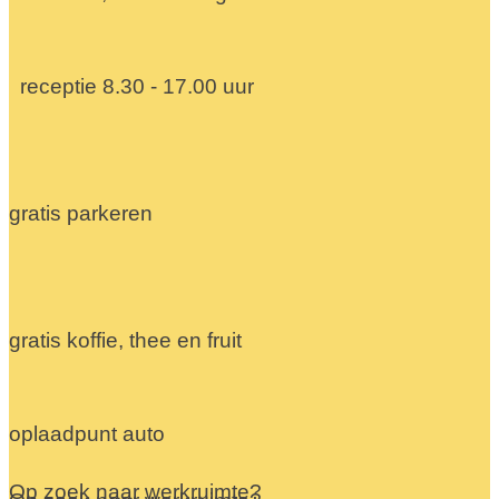
receptie 8.30 - 17.00 uur
gratis parkeren
gratis koffie, thee en fruit
oplaadpunt auto
Op zoek naar werkruimte?