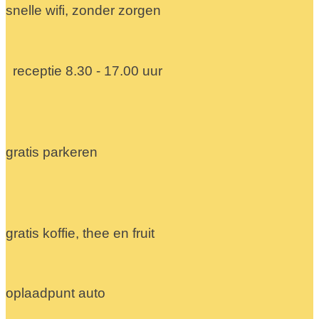
snelle wifi, zonder zorgen
receptie 8.30 - 17.00 uur
gratis parkeren
gratis koffie, thee en fruit
oplaadpunt auto