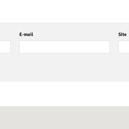
E-mail
Site