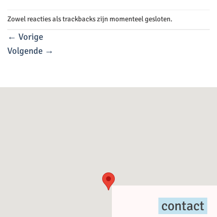
Zowel reacties als trackbacks zijn momenteel gesloten.
←
Vorige
Volgende
→
contact