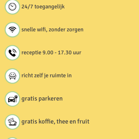
24/7 toegangelijk
snelle wifi, zonder zorgen
receptie 9.00 - 17.30 uur
richt zelf je ruimte in
gratis parkeren
gratis koffie, thee en fruit