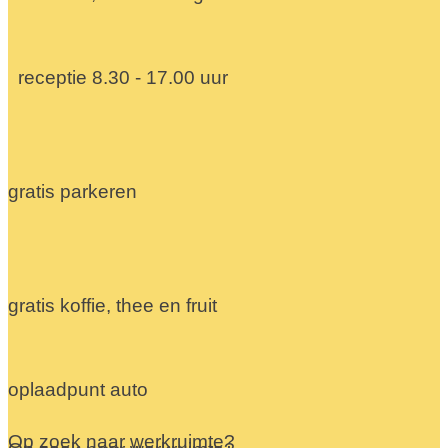
receptie 8.30 - 17.00 uur
gratis parkeren
gratis koffie, thee en fruit
oplaadpunt auto
Op zoek naar werkruimte?