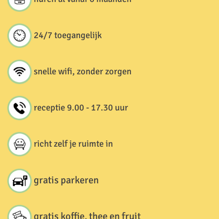
24/7 toegangelijk
snelle wifi, zonder zorgen
receptie 9.00 - 17.30 uur
richt zelf je ruimte in
gratis parkeren
gratis koffie, thee en fruit