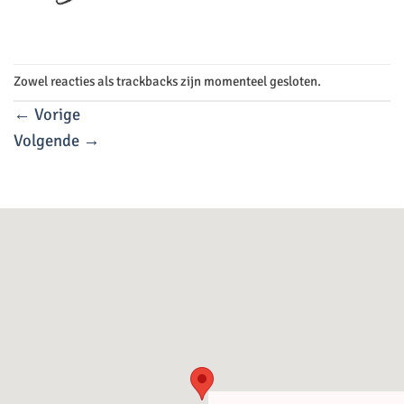
Zowel reacties als trackbacks zijn momenteel gesloten.
←
Vorige
Volgende
→