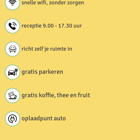
snelle wifi, zonder zorgen
receptie 9.00 - 17.30 uur
richt zelf je ruimte in
gratis parkeren
gratis koffie, thee en fruit
oplaadpunt auto