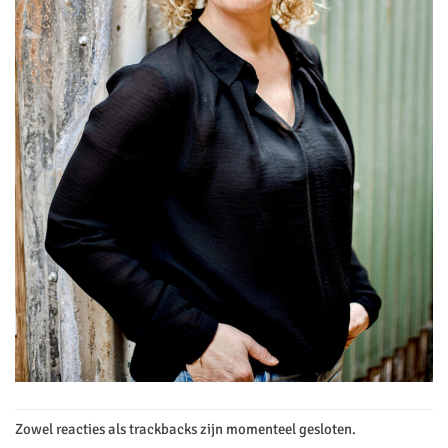
Zowel reacties als trackbacks zijn momenteel gesloten.