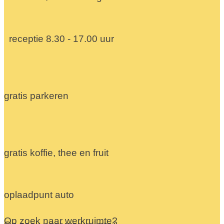
receptie 8.30 - 17.00 uur
gratis parkeren
gratis koffie, thee en fruit
oplaadpunt auto
Op zoek naar werkruimte?