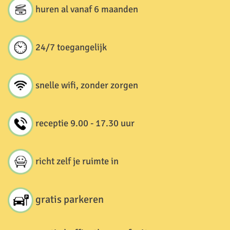
huren al vanaf 6 maanden
24/7 toegangelijk
snelle wifi, zonder zorgen
receptie 9.00 - 17.30 uur
richt zelf je ruimte in
gratis parkeren