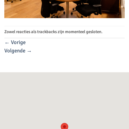
Zowel reacties als trackbacks zijn momenteel gesloten.
←
Vorige
Volgende
→