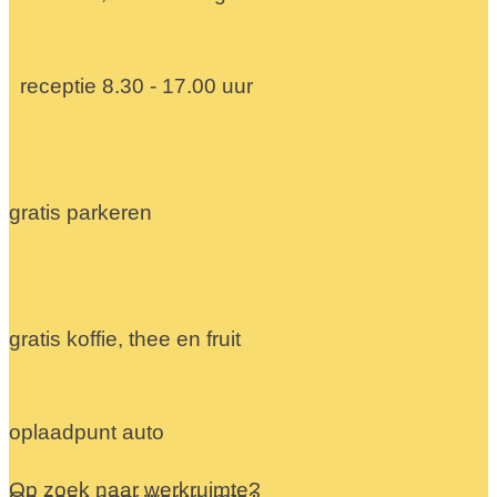
receptie 8.30 - 17.00 uur
gratis parkeren
gratis koffie, thee en fruit
oplaadpunt auto
Op zoek naar werkruimte?