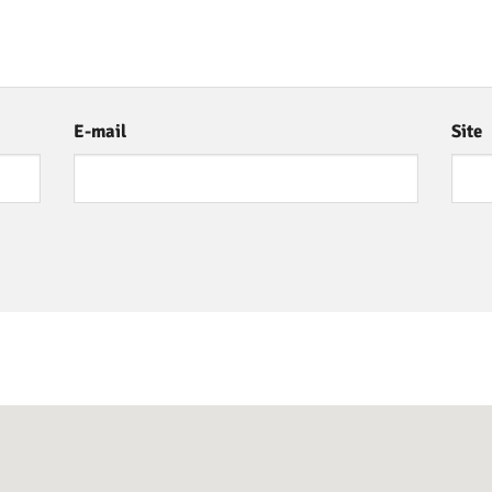
E-mail
Site