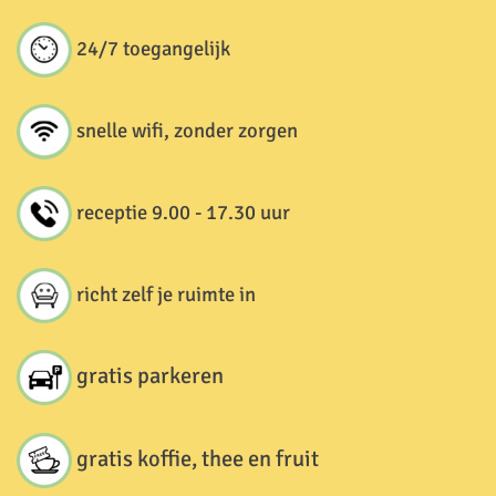
24/7 toegangelijk
snelle wifi, zonder zorgen
receptie 9.00 - 17.30 uur
richt zelf je ruimte in
gratis parkeren
gratis koffie, thee en fruit