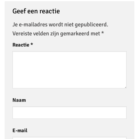
Geef een reactie
Je e-mailadres wordt niet gepubliceerd.
Vereiste velden zijn gemarkeerd met
*
Reactie
*
Naam
E-mail