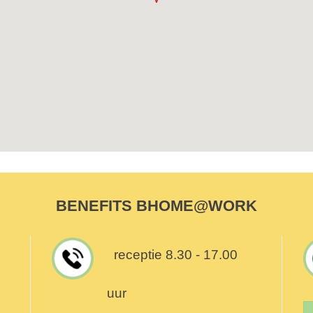
BENEFITS BHOME@WORK
receptie 8.30 - 17.00
uur