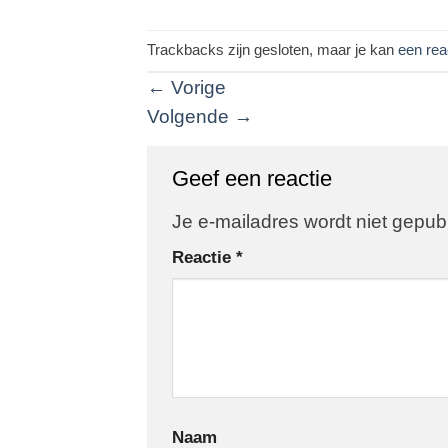
Trackbacks zijn gesloten, maar je kan
een rea
←
Vorige
Volgende
→
Geef een reactie
Je e-mailadres wordt niet gepub
Reactie
*
Naam