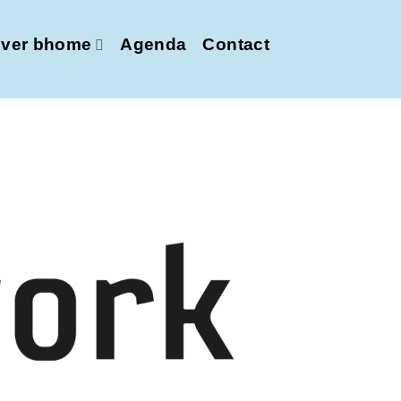
ver bhome
Agenda
Contact