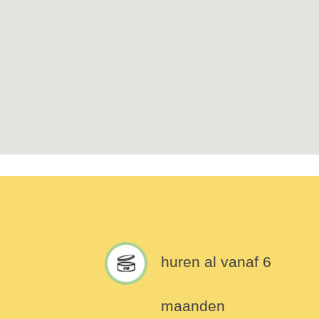
huren al vanaf 6
maanden