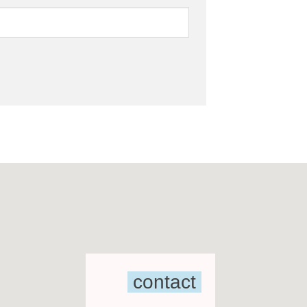
contact