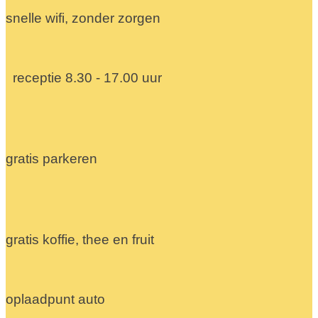
snelle wifi, zonder zorgen
receptie 8.30 - 17.00 uur
gratis parkeren
gratis koffie, thee en fruit
oplaadpunt auto