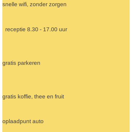
snelle wifi, zonder zorgen
receptie 8.30 - 17.00 uur
gratis parkeren
gratis koffie, thee en fruit
oplaadpunt auto