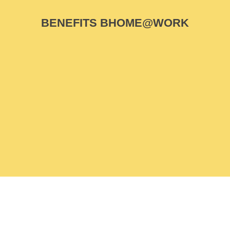
BENEFITS BHOME@WORK