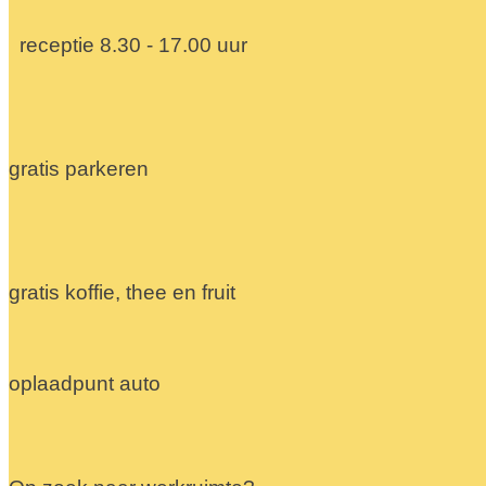
receptie 8.30 - 17.00 uur
gratis parkeren
gratis koffie, thee en fruit
oplaadpunt auto