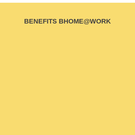
BENEFITS BHOME@WORK