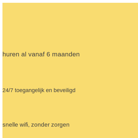
huren al vanaf 6 maanden
24/7 toegangelijk en beveiligd
snelle wifi, zonder zorgen