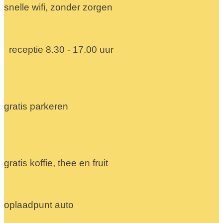
snelle wifi, zonder zorgen
receptie 8.30 - 17.00 uur
gratis parkeren
gratis koffie, thee en fruit
oplaadpunt auto