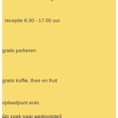
receptie 8.30 - 17.00 uur
gratis parkeren
gratis koffie, thee en fruit
oplaadpunt auto
Op zoek naar werkruimte?