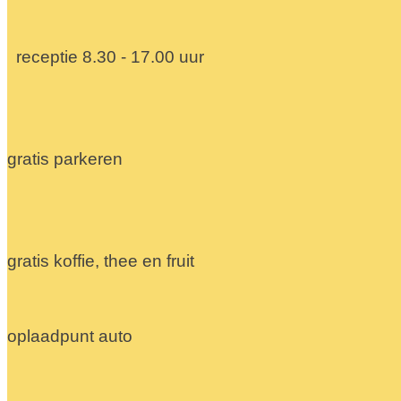
receptie 8.30 - 17.00 uur
gratis parkeren
gratis koffie, thee en fruit
oplaadpunt auto