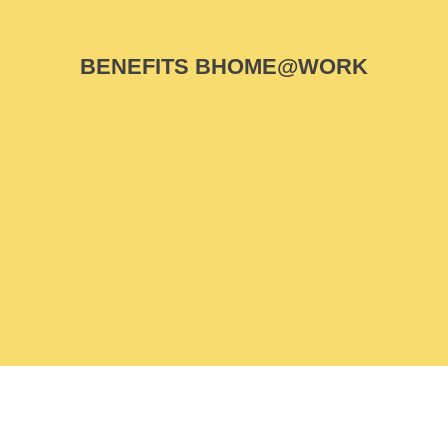
BENEFITS BHOME@WORK