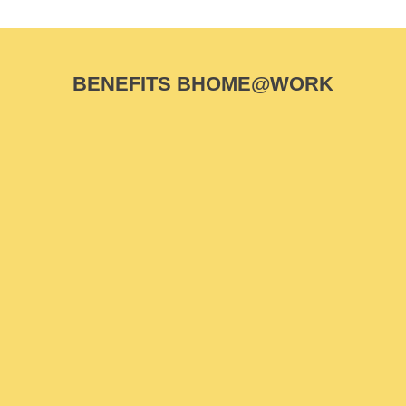
BENEFITS BHOME@WORK