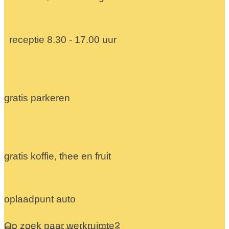
receptie 8.30 - 17.00 uur
gratis parkeren
gratis koffie, thee en fruit
oplaadpunt auto
Op zoek naar werkruimte?