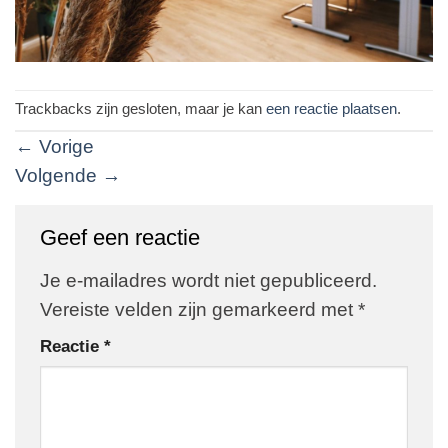
Trackbacks zijn gesloten, maar je kan
een reactie plaatsen
.
←
Vorige
Volgende
→
Geef een reactie
Je e-mailadres wordt niet gepubliceerd.
Vereiste velden zijn gemarkeerd met
*
Reactie
*