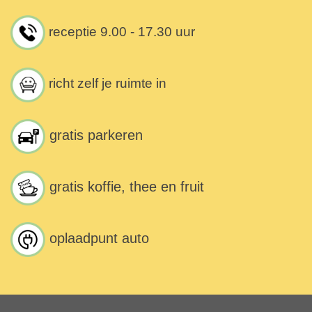
receptie 9.00 - 17.30 uur
richt zelf je ruimte in
gratis parkeren
gratis koffie, thee en fruit
oplaadpunt auto