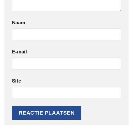
Naam
E-mail
Site