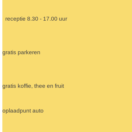
receptie 8.30 - 17.00 uur
gratis parkeren
gratis koffie, thee en fruit
oplaadpunt auto