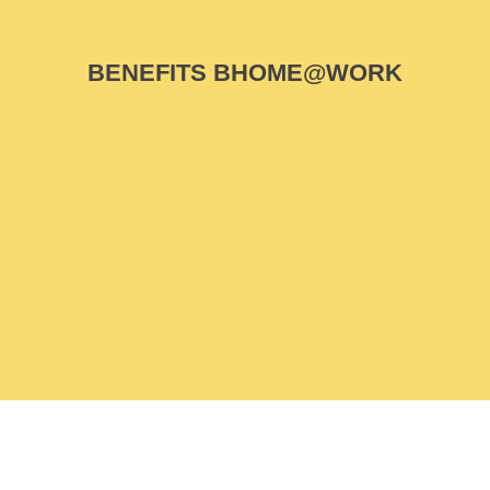
BENEFITS BHOME@WORK