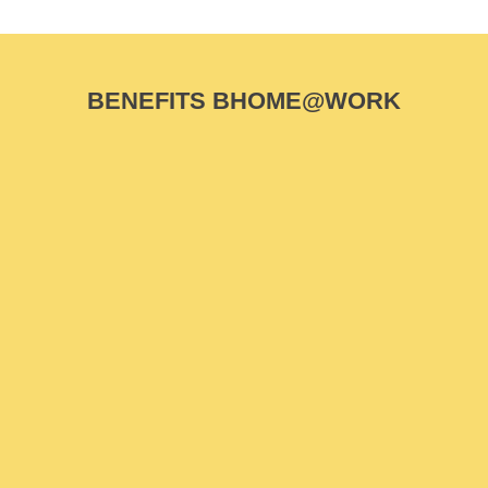
BENEFITS BHOME@WORK