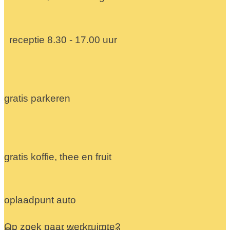
receptie 8.30 - 17.00 uur
gratis parkeren
gratis koffie, thee en fruit
oplaadpunt auto
Op zoek naar werkruimte?