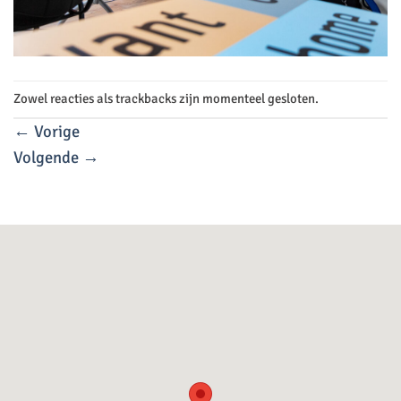
Zowel reacties als trackbacks zijn momenteel gesloten.
←
Vorige
Volgende
→