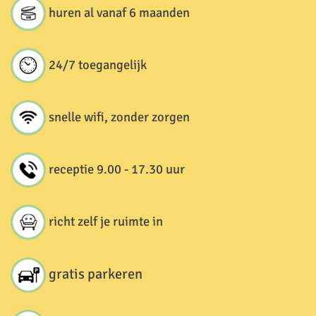
huren al vanaf 6 maanden
24/7 toegangelijk
snelle wifi, zonder zorgen
receptie 9.00 - 17.30 uur
richt zelf je ruimte in
gratis parkeren