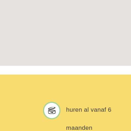
huren al vanaf 6
maanden