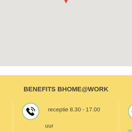
BENEFITS BHOME@WORK
receptie 8.30 - 17.00
uur