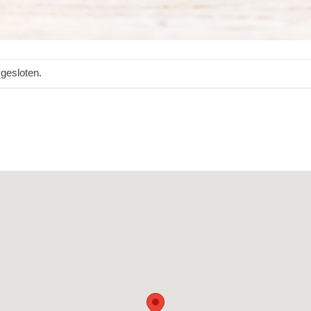
gesloten.