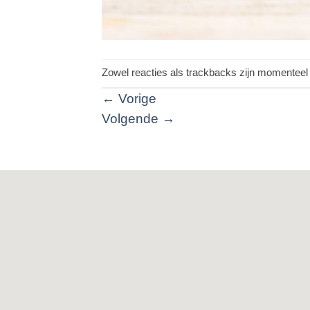
Zowel reacties als trackbacks zijn momenteel 
←
Vorige
Volgende
→