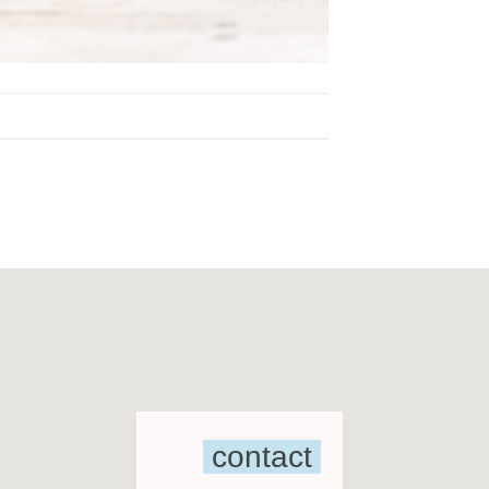
contact