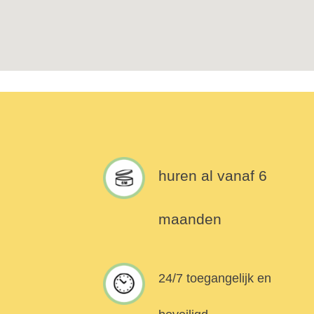
huren al vanaf 6
maanden
24/7 toegangelijk en