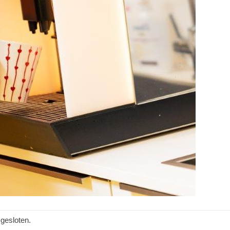
gesloten.