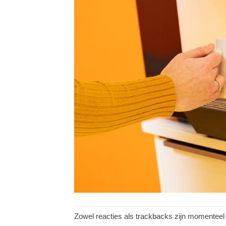
Zowel reacties als trackbacks zijn momenteel 