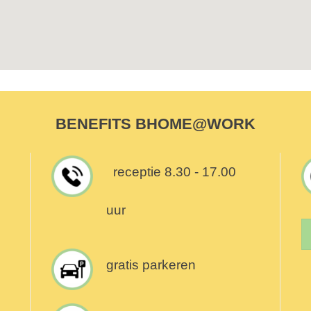
BENEFITS BHOME@WORK
receptie 8.30 - 17.00
uur
gratis parkeren