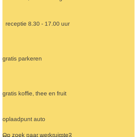
receptie 8.30 - 17.00 uur
gratis parkeren
gratis koffie, thee en fruit
oplaadpunt auto
Op zoek naar werkruimte?