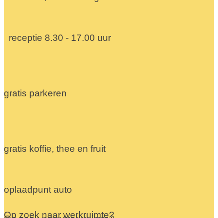
receptie 8.30 - 17.00 uur
gratis parkeren
gratis koffie, thee en fruit
oplaadpunt auto
Op zoek naar werkruimte?