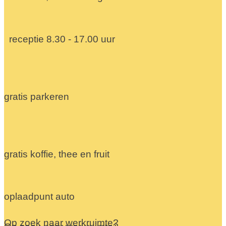
receptie 8.30 - 17.00 uur
gratis parkeren
gratis koffie, thee en fruit
oplaadpunt auto
Op zoek naar werkruimte?