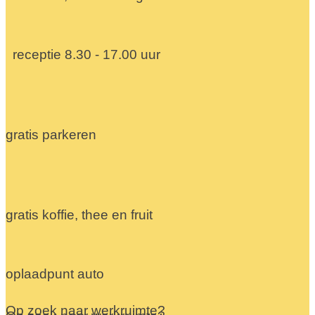
receptie 8.30 - 17.00 uur
gratis parkeren
gratis koffie, thee en fruit
oplaadpunt auto
Op zoek naar werkruimte?