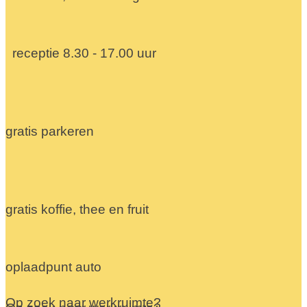
receptie 8.30 - 17.00 uur
gratis parkeren
gratis koffie, thee en fruit
oplaadpunt auto
Op zoek naar werkruimte?