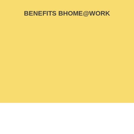
BENEFITS BHOME@WORK