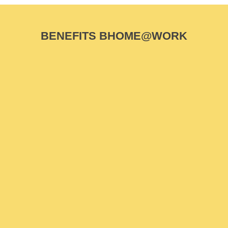
BENEFITS BHOME@WORK