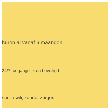
huren al vanaf 6 maanden
24/7 toegangelijk en beveiligd
snelle wifi, zonder zorgen