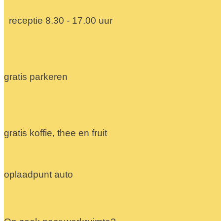
receptie 8.30 - 17.00 uur
gratis parkeren
gratis koffie, thee en fruit
oplaadpunt auto