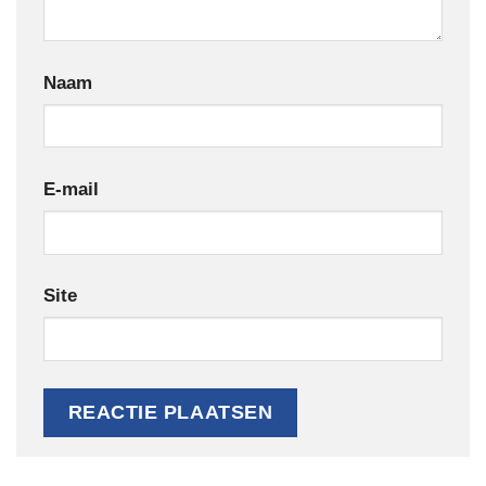
Naam
E-mail
Site