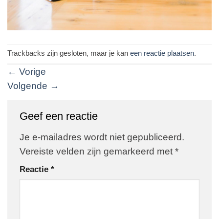
Trackbacks zijn gesloten, maar je kan
een reactie plaatsen
.
←
Vorige
Volgende
→
Geef een reactie
Je e-mailadres wordt niet gepubliceerd.
Vereiste velden zijn gemarkeerd met
*
Reactie
*