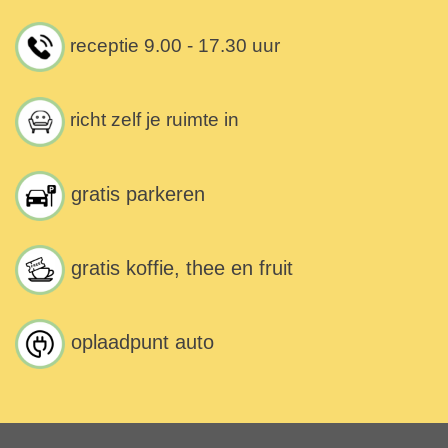
receptie 9.00 - 17.30 uur
richt zelf je ruimte in
gratis parkeren
gratis koffie, thee en fruit
oplaadpunt auto