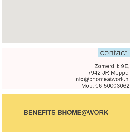
contact
Zomerdijk 9E,
7942 JR Meppel
info@bhomeatwork.nl
Mob. 06-50003062
BENEFITS BHOME@WORK