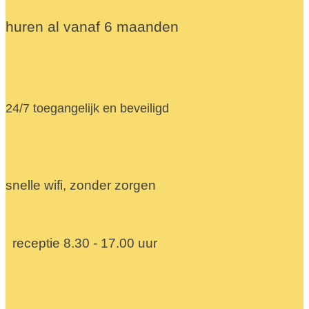
huren al vanaf 6 maanden
24/7 toegangelijk en beveiligd
snelle wifi, zonder zorgen
receptie 8.30 - 17.00 uur