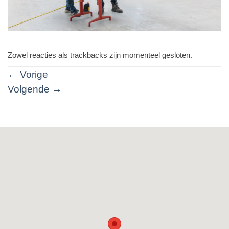
Zowel reacties als trackbacks zijn momenteel gesloten.
←
Vorige
Volgende
→