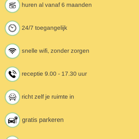
huren al vanaf 6 maanden
24/7 toegangelijk
snelle wifi, zonder zorgen
receptie 9.00 - 17.30 uur
richt zelf je ruimte in
gratis parkeren