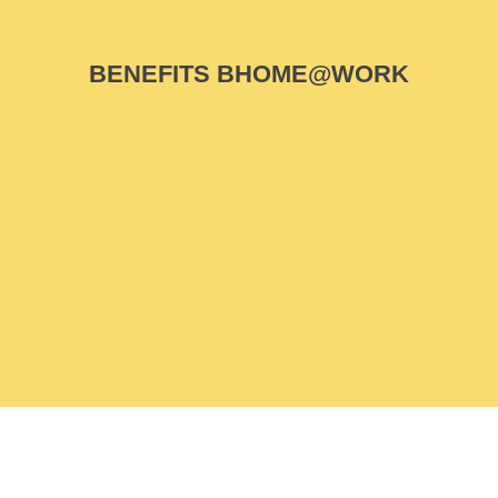
BENEFITS BHOME@WORK