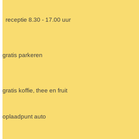
receptie 8.30 - 17.00 uur
gratis parkeren
gratis koffie, thee en fruit
oplaadpunt auto