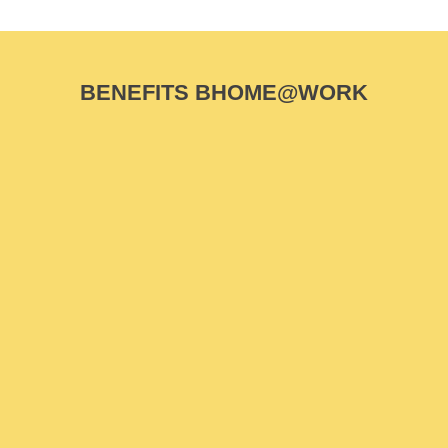
BENEFITS BHOME@WORK