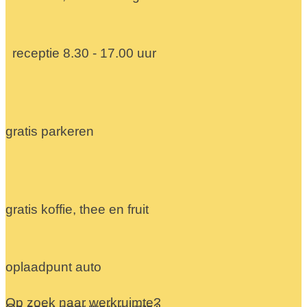
receptie 8.30 - 17.00 uur
gratis parkeren
gratis koffie, thee en fruit
oplaadpunt auto
Op zoek naar werkruimte?