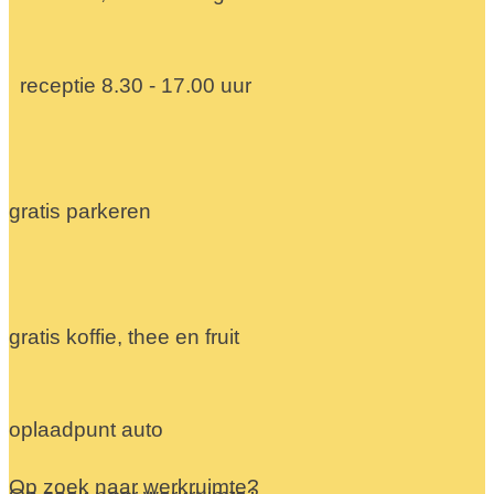
receptie 8.30 - 17.00 uur
gratis parkeren
gratis koffie, thee en fruit
oplaadpunt auto
Op zoek naar werkruimte?