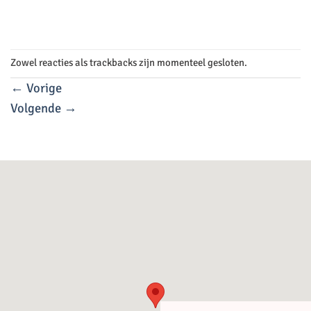
Zowel reacties als trackbacks zijn momenteel gesloten.
←
Vorige
Volgende
→