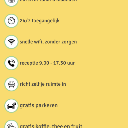
24/7 toegangelijk
snelle wifi, zonder zorgen
receptie 9.00 - 17.30 uur
richt zelf je ruimte in
gratis parkeren
gratis koffie, thee en fruit