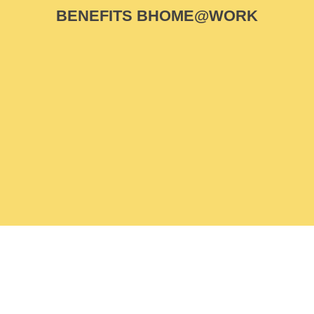
BENEFITS BHOME@WORK