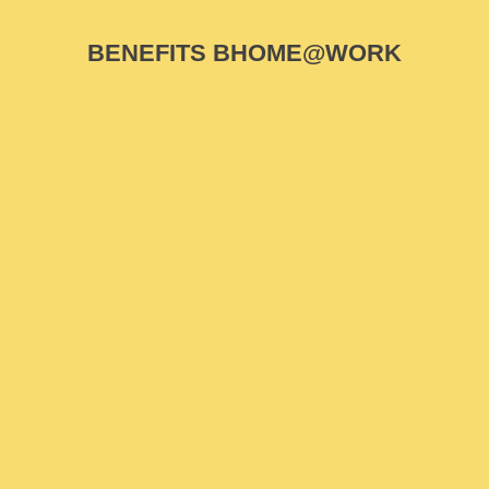
BENEFITS BHOME@WORK