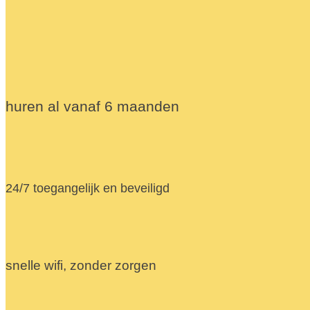
huren al vanaf 6 maanden
24/7 toegangelijk en beveiligd
snelle wifi, zonder zorgen