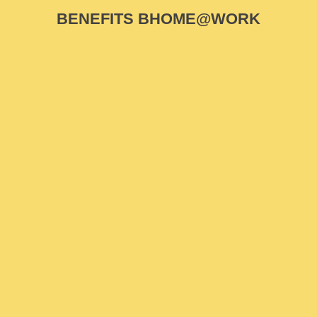
BENEFITS BHOME@WORK