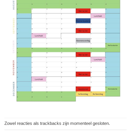
Zowel reacties als trackbacks zijn momenteel gesloten.