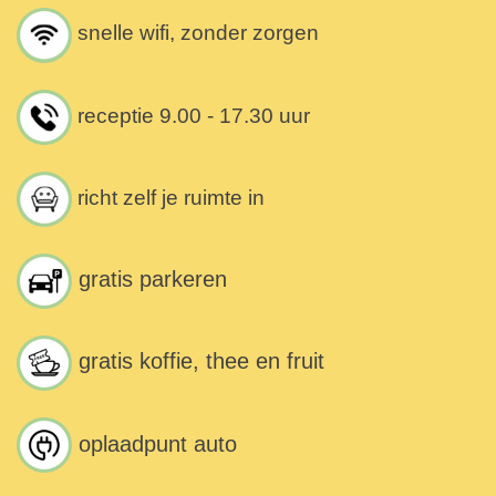
snelle wifi, zonder zorgen
receptie 9.00 - 17.30 uur
richt zelf je ruimte in
gratis parkeren
gratis koffie, thee en fruit
oplaadpunt auto